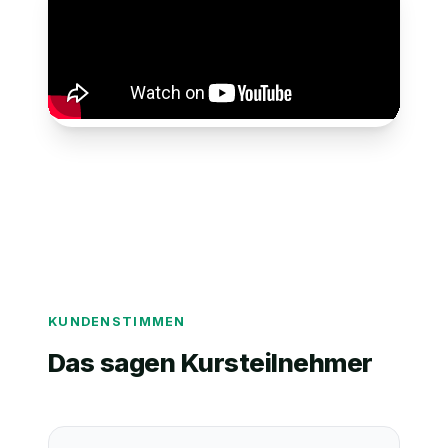
KUNDENSTIMMEN
Das sagen Kursteilnehmer