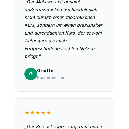
„Der Mehrwert ist absolut
außergewöhnlich. Es handelt sich
nicht nur um einen theoretischen
Kurs, sondern um einen praxisnahen
und durchdachten Kurs, der sowohl
Anfängern als auch
Fortgeschrittenen echten Nutzen
bringt."
Griotte
G
Kursteilnehmer
★★★★★
„Der Kurs ist super aufgebaut und in