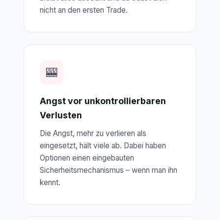
nicht an den ersten Trade.
🎰
Angst vor unkontrollierbaren
Verlusten
Die Angst, mehr zu verlieren als
eingesetzt, hält viele ab. Dabei haben
Optionen einen eingebauten
Sicherheitsmechanismus – wenn man ihn
kennt.