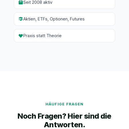
Seit 2008 aktiv
Aktien, ETFs, Optionen, Futures
Praxis statt Theorie
HÄUFIGE FRAGEN
Noch Fragen? Hier sind die
Antworten.