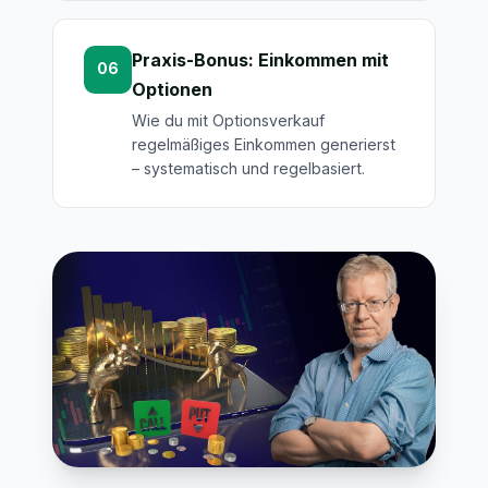
Praxis-Bonus: Einkommen mit
06
Optionen
Wie du mit Optionsverkauf
regelmäßiges Einkommen generierst
– systematisch und regelbasiert.