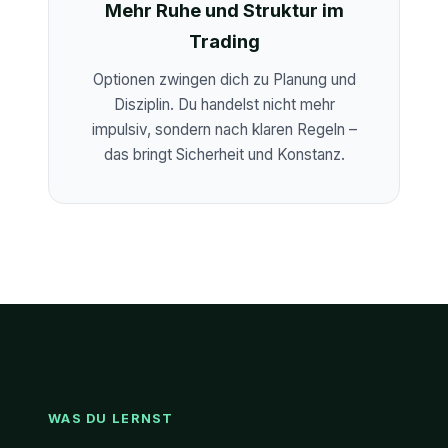
Mehr Ruhe und Struktur im
Trading
Optionen zwingen dich zu Planung und
Disziplin. Du handelst nicht mehr
impulsiv, sondern nach klaren Regeln –
das bringt Sicherheit und Konstanz.
WAS DU LERNST