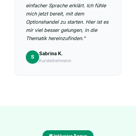
einfacher Sprache erklärt. Ich fühle
mich jetzt bereit, mit dem
Optionshandel zu starten. Hier ist es
mir viel besser gelungen, in die
Thematik hereinzufinden."
Sabrina K.
S
Kursteilnehmerin
🎁 Inklusive Bonus