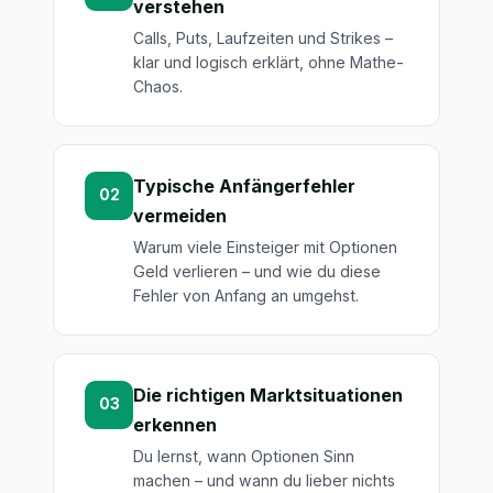
verstehen
Calls, Puts, Laufzeiten und Strikes –
klar und logisch erklärt, ohne Mathe-
Chaos.
Typische Anfängerfehler
02
vermeiden
Warum viele Einsteiger mit Optionen
Geld verlieren – und wie du diese
Fehler von Anfang an umgehst.
Die richtigen Marktsituationen
03
erkennen
Du lernst, wann Optionen Sinn
machen – und wann du lieber nichts