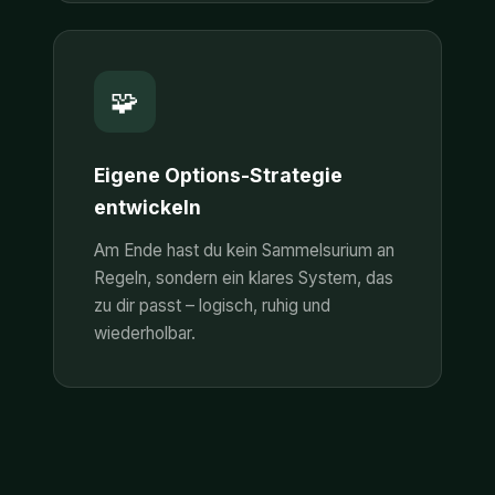
🧩
Eigene Options-Strategie
entwickeln
Am Ende hast du kein Sammelsurium an
Regeln, sondern ein klares System, das
zu dir passt – logisch, ruhig und
wiederholbar.