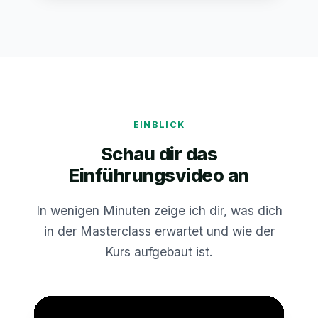
EINBLICK
Schau dir das
Einführungsvideo an
In wenigen Minuten zeige ich dir, was dich
in der Masterclass erwartet und wie der
Kurs aufgebaut ist.