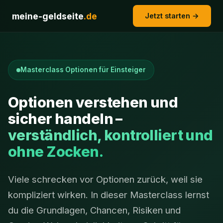
meine-geldseite
.de
Jetzt starten →
Masterclass Optionen für Einsteiger
Optionen verstehen und
sicher handeln –
verständlich, kontrolliert und
ohne Zocken.
Viele schrecken vor Optionen zurück, weil sie
kompliziert wirken. In dieser Masterclass lernst
du die Grundlagen, Chancen, Risiken und