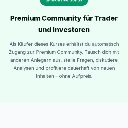
Premium Community für Trader
und Investoren
Als Käufer dieses Kurses erhältst du automatisch
Zugang zur Premium Community. Tausch dich mit
anderen Anlegern aus, stelle Fragen, diskutiere
Analysen und profitiere dauerhaft von neuen
Inhalten – ohne Aufpreis.