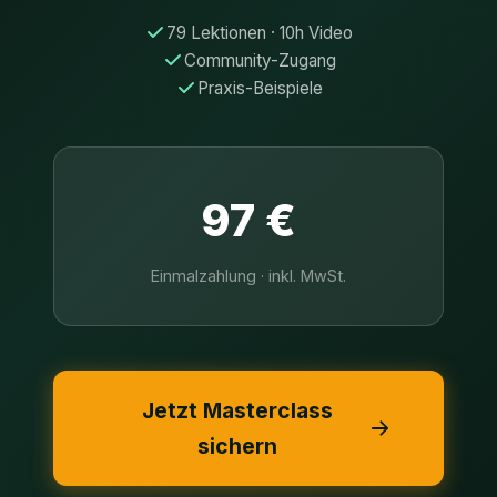
79 Lektionen · 10h Video
Community-Zugang
Praxis-Beispiele
97 €
Einmalzahlung · inkl. MwSt.
Jetzt Masterclass
sichern