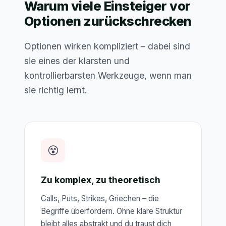
Warum viele Einsteiger vor
Optionen zurückschrecken
Optionen wirken kompliziert – dabei sind
sie eines der klarsten und
kontrollierbarsten Werkzeuge, wenn man
sie richtig lernt.
😵
Zu komplex, zu theoretisch
Calls, Puts, Strikes, Griechen – die
Begriffe überfordern. Ohne klare Struktur
bleibt alles abstrakt und du traust dich