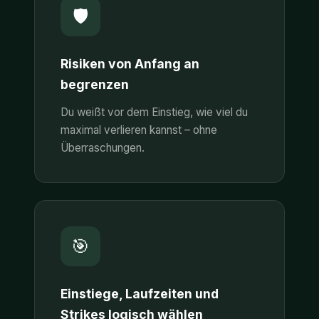
🛡️
Risiken von Anfang an
begrenzen
Du weißt vor dem Einstieg, wie viel du
maximal verlieren kannst – ohne
Überraschungen.
🎯
Einstiege, Laufzeiten und
Strikes logisch wählen