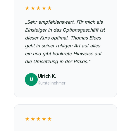
★★★★★
„Sehr empfehlenswert. Für mich als
Einsteiger in das Optionsgeschäft ist
dieser Kurs optimal. Thomas Blees
geht in seiner ruhigen Art auf alles
ein und gibt konkrete Hinweise auf
die Umsetzung in der Praxis."
Ulrich K.
U
Kursteilnehmer
★★★★★