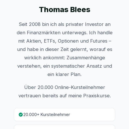
Thomas Blees
Seit 2008 bin ich als privater Investor an
den Finanzmärkten unterwegs. Ich handle
mit Aktien, ETFs, Optionen und Futures –
und habe in dieser Zeit gelernt, worauf es
wirklich ankommt: Zusammenhänge
verstehen, ein systematischer Ansatz und
ein klarer Plan.
Über 20.000 Online-Kursteilnehmer
vertrauen bereits auf meine Praxiskurse.
20.000+ Kursteilnehmer