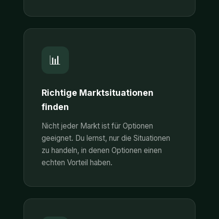
📊
Richtige Marktsituationen
finden
Nicht jeder Markt ist für Optionen
geeignet. Du lernst, nur die Situationen
zu handeln, in denen Optionen einen
echten Vorteil haben.