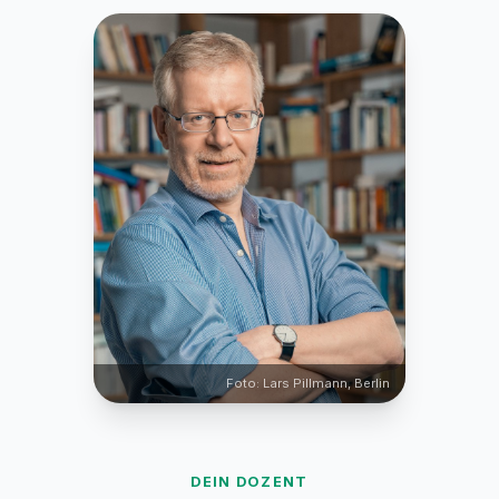
Foto: Lars Pillmann, Berlin
DEIN DOZENT