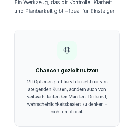
Ein Werkzeug, das dir Kontrolle, Klarheit
und Planbarkeit gibt – ideal für Einsteiger.
🌐
Chancen gezielt nutzen
Mit Optionen profitierst du nicht nur von
steigenden Kursen, sondern auch von
seitwärts laufenden Märkten. Du lernst,
wahrscheinlichkeitsbasiert zu denken –
nicht emotional.