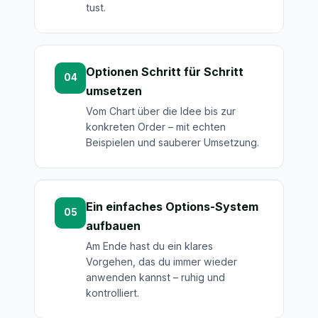
tust.
Optionen Schritt für Schritt
04
umsetzen
Vom Chart über die Idee bis zur
konkreten Order – mit echten
Beispielen und sauberer Umsetzung.
Ein einfaches Options-System
05
aufbauen
Am Ende hast du ein klares
Vorgehen, das du immer wieder
anwenden kannst – ruhig und
kontrolliert.