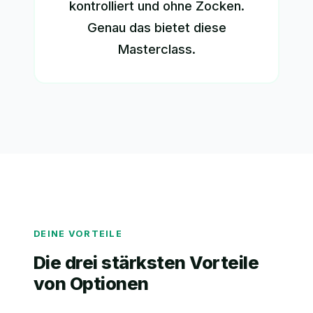
kontrolliert und ohne Zocken.
Genau das bietet diese
Masterclass.
DEINE VORTEILE
Die drei stärksten Vorteile
von Optionen