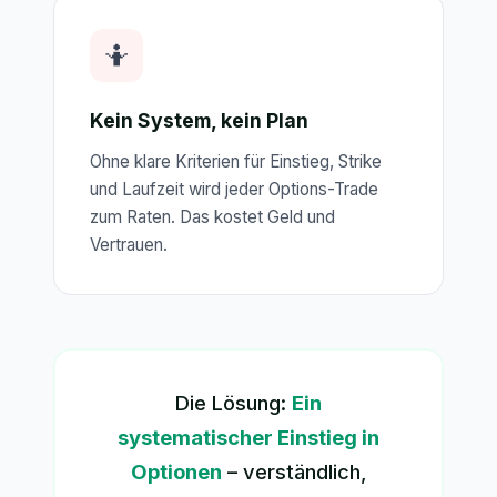
🤷
Kein System, kein Plan
Ohne klare Kriterien für Einstieg, Strike
und Laufzeit wird jeder Options-Trade
zum Raten. Das kostet Geld und
Vertrauen.
Die Lösung:
Ein
systematischer Einstieg in
Optionen
– verständlich,