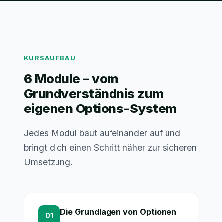
KURSAUFBAU
6 Module – vom
Grundverständnis zum
eigenen Options-System
Jedes Modul baut aufeinander auf und
bringt dich einen Schritt näher zur sicheren
Umsetzung.
Die Grundlagen von Optionen
01