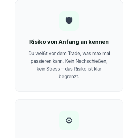
🛡️
Risiko von Anfang an kennen
Du weißt vor dem Trade, was maximal
passieren kann. Kein Nachschießen,
kein Stress – das Risiko ist klar
begrenzt.
⚙️