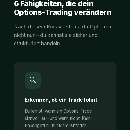
6 Fähigkeiten, die dein
Options-Trading verändern
Nach diesem Kurs verstehst du Optionen
nicht nur – du kannst sie sicher und
strukturiert handeln.
🔍
Erkennen, ob ein Trade lohnt
Du lernst, wann ein Options-Trade
sinnvoll ist – und wann nicht. Kein
Bauchgefühl, nur klare Kriterien.