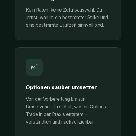
Kein Raten, keine Zufallsauswahl. Du
lernst, warum ein bestimmter Strike und
eine bestimmte Laufzeit sinnvoll sind.
✅
Optionen sauber umsetzen
Von der Vorbereitung bis zur
Umsetzung. Du siehst, wie ein Options-
Trade in der Praxis entsteht –
verständlich und nachvollziehbar.